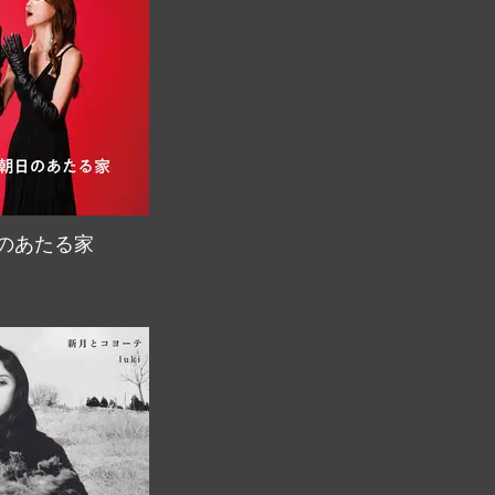
のあたる家