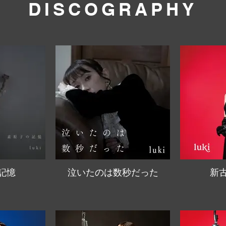
DISCOGRAPHY
記憶
泣いたのは数秒だった
新