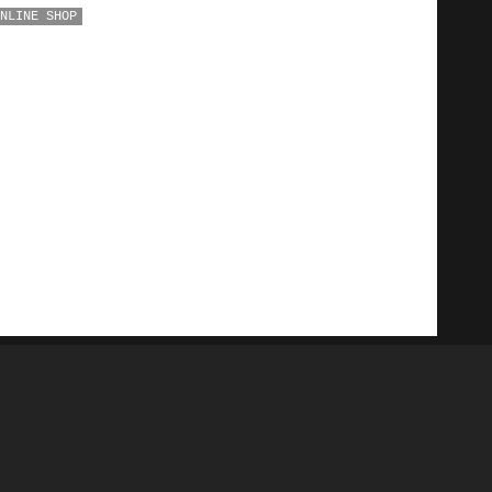
NLINE SHOP