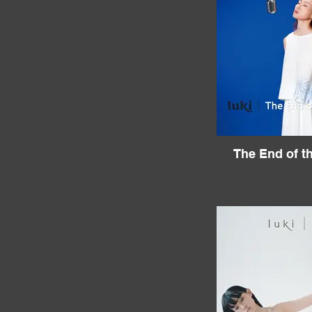
The End of t