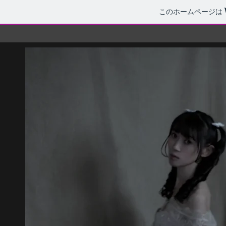
このホームページは