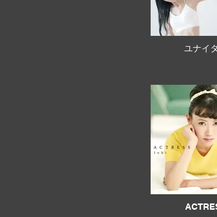
ユナイ
ACTRE